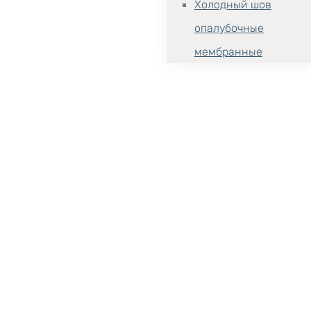
Холодный шов
опалубочные
мембранные