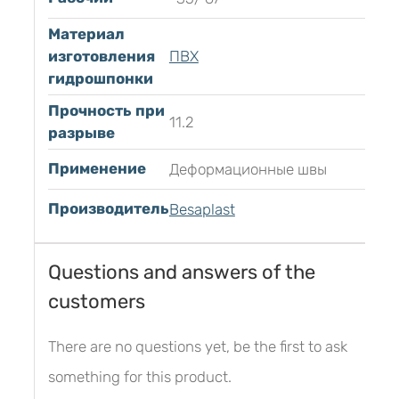
Материал
изготовления
ПВХ
гидрошпонки
Прочность при
11.2
разрыве
Применение
Деформационные швы
Производитель
Besaplast
Questions and answers of the
customers
There are no questions yet, be the first to ask
something for this product.