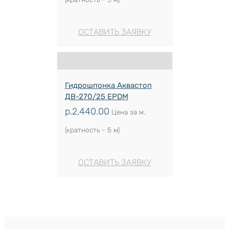
ОСТАВИТЬ ЗАЯВКУ
Гидрошпонка Аквастоп
ДВ-270/25 EPDM
р.
2,440.00
Цена за м.
(кратность - 5 м)
ОСТАВИТЬ ЗАЯВКУ