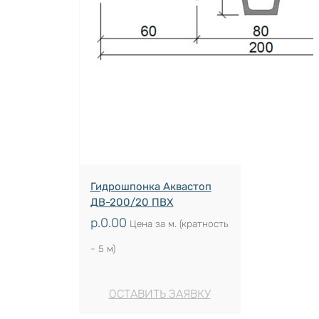
Гидрошпонка Аквастоп
ДВ-200/20 ПВХ
р.
0.00
Цена за м. (кратность
- 5 м)
ОСТАВИТЬ ЗАЯВКУ