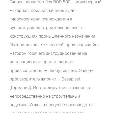
Гидрошпонка Nitriflex BOD 500 — инженерный
материал, предназначенный для
гидроизоляции повреждений в
существующем строительном шве в
конструкциях промышленного назначения.
Материал является лентой, производящейся
методом горячего экструдирования на
инновационном промышленном
производственном оборудовании. Завод-
производитель шпонки — Besaplast
(Германия). Инсталлируется эта шпонка
непосредственно на строительный
подвижный шов в процессе производства