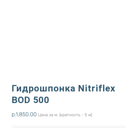
Гидрошпонка Nitriflex
BOD 500
р.
1,850.00
Цена за м. (кратность - 5 м)