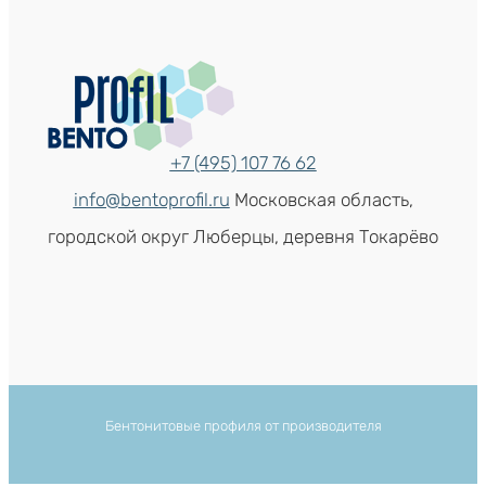
+7 (495) 107 76 62
info@bentoprofil.ru
Московская область,
городской округ Люберцы, деревня Токарёво
Бентонитовые профиля от производителя