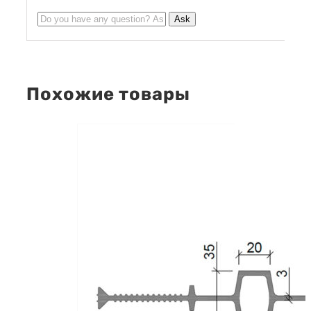
Похожие товары