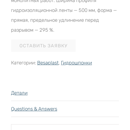
монолитных работ. Ширина профиля
гидроизоляционной ленты — 500 мм, форма —
прямая, предельное удлинение перед
разрывом — 295 %.
ОСТАВИТЬ ЗАЯВКУ
Категории:
Besaplast
,
Гидрошпонки
Детали
Questions & Answers