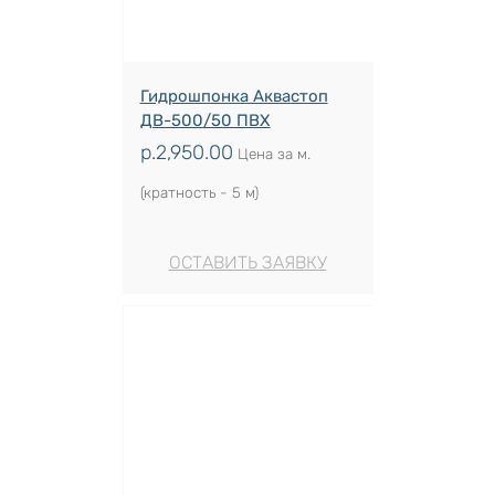
Гидрошпонка Аквастоп
ДВ-500/50 ПВХ
р.
2,950.00
Цена за м.
(кратность - 5 м)
ОСТАВИТЬ ЗАЯВКУ