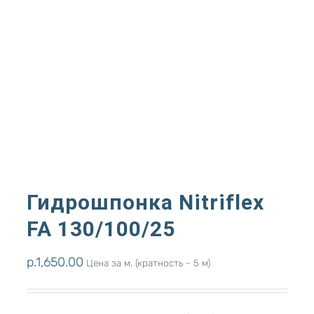
Гидрошпонка Nitriflex
FA 130/100/25
р.
1,650.00
Цена за м. (кратность - 5 м)