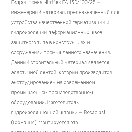
Гидрошпонка Nitriflex FA 130/100/25 —
инженерный материал, предназначенный для
устройства качественной герметизации и
гидроизоляции деформационных швов
защитного типа в конструкциях и
сооружениях промышленного назначения.
Данный строительный материал является
эластичной лентой, который производится
экструдированием на современном
промышленном производственном
оборудовании. Изготовитель
гидроизоляционной шпонки — Besaplast
(Германия). Монтируется эта