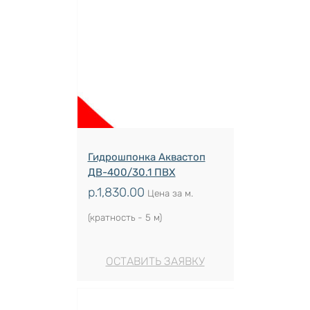
Гидрошпонка Аквастоп
ДВ-400/30.1 ПВХ
р.
1,830.00
Цена за м.
(кратность - 5 м)
ОСТАВИТЬ ЗАЯВКУ