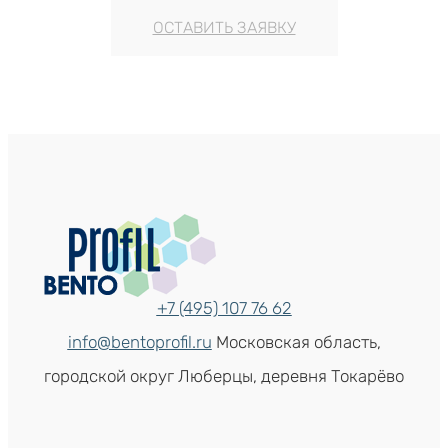
ОСТАВИТЬ ЗАЯВКУ
+7 (495) 107 76 62
info@bentoprofil.ru
Московская область,
городской округ Люберцы, деревня Токарёво