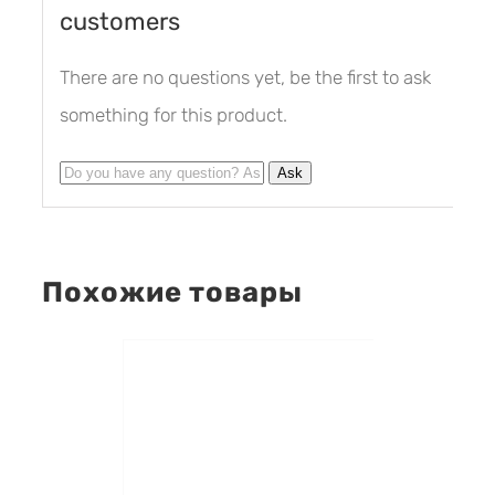
customers
There are no questions yet, be the first to ask
something for this product.
Похожие товары