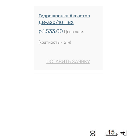
Гидрошпонка Аквастоп
ДВ-320/40 ПВХ
р.
1,533.00
Цена за м.
(кратность - 5 м)
ОСТАВИТЬ ЗАЯВКУ