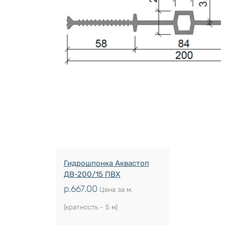
Гидрошпонка Аквастоп
ДВ-200/15 ПВХ
р.
667.00
Цена за м.
(кратность - 5 м)