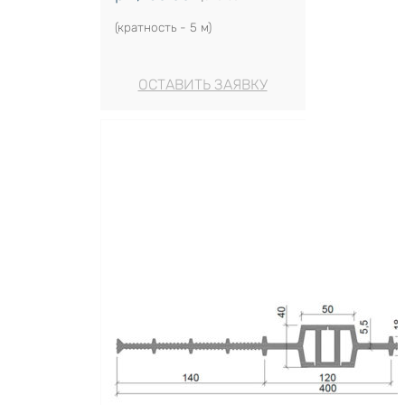
(кратность - 5 м)
ОСТАВИТЬ ЗАЯВКУ