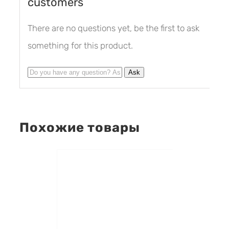
customers
There are no questions yet, be the first to ask
something for this product.
Похожие товары