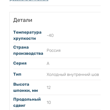
Детали
Температура
-40
хрупкости
Страна
Россия
производства
Серия
А
Тип
Холодный внутренний шов
Высота
12
шпонки, мм
Продольный
10
сдвиг