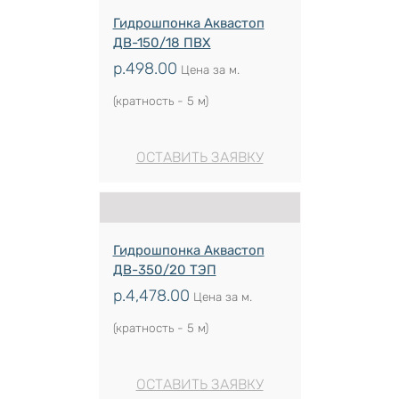
Гидрошпонка Аквастоп
ДВ-150/18 ПВХ
р.
498.00
Цена за м.
(кратность - 5 м)
ОСТАВИТЬ ЗАЯВКУ
Гидрошпонка Аквастоп
ДВ-350/20 ТЭП
р.
4,478.00
Цена за м.
(кратность - 5 м)
ОСТАВИТЬ ЗАЯВКУ