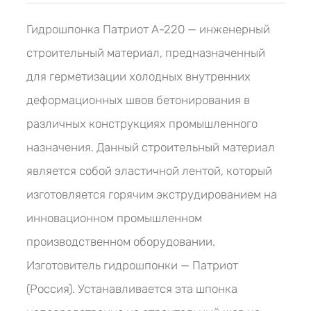
Гидрошпонка Патриот А-220 — инженерный
строительный материал, предназначенный
для герметизации холодных внутренних
деформационных швов бетонирования в
различных конструкциях промышленного
назначения. Данный строительный материал
является собой эластичной лентой, который
изготовляется горячим экструдированием на
инновационном промышленном
производственном оборудовании.
Изготовитель гидрошпонки — Патриот
(Россия). Устанавливается эта шпонка