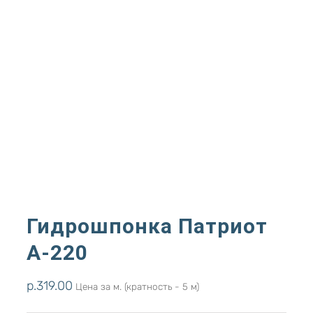
Гидрошпонка Патриот
А-220
р.
319.00
Цена за м. (кратность - 5 м)