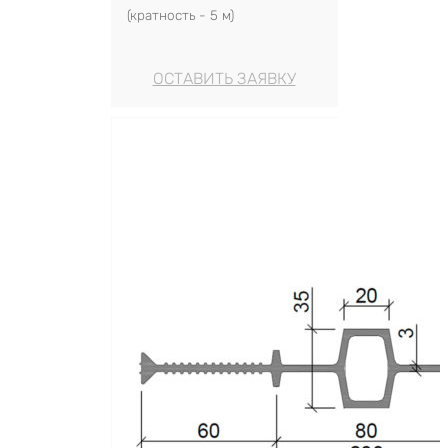
(кратность - 5 м)
ОСТАВИТЬ ЗАЯВКУ