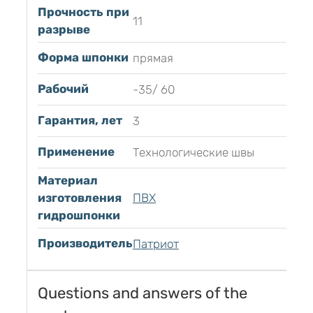
Прочность при
11
разрыве
Форма шпонки
прямая
Рабочий
-35/ 60
Гарантия, лет
3
Применение
Технологические швы
Материал
изготовления
ПВХ
гидрошпонки
Производитель
Патриот
Questions and answers of the