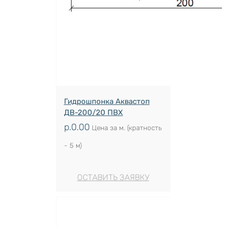
Гидрошпонка Аквастоп
ДВ-200/20 ПВХ
р.
0.00
Цена за м. (кратность
- 5 м)
ОСТАВИТЬ ЗАЯВКУ