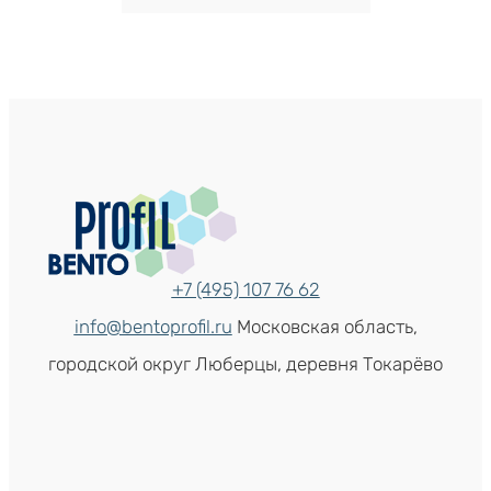
+7 (495) 107 76 62
info@bentoprofil.ru
Московская область,
городской округ Люберцы, деревня Токарёво