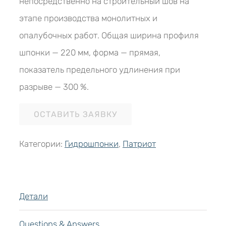
непосредственно на строительный шов на
этапе производства монолитных и
опалубочных работ. Общая ширина профиля
шпонки — 220 мм, форма — прямая,
показатель предельного удлинения при
разрыве — 300 %.
ОСТАВИТЬ ЗАЯВКУ
Категории:
Гидрошпонки
,
Патриот
Детали
Questions & Answers