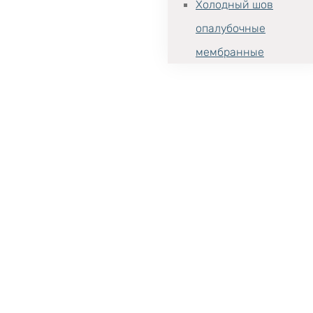
Холодный шов
опалубочные
мембранные