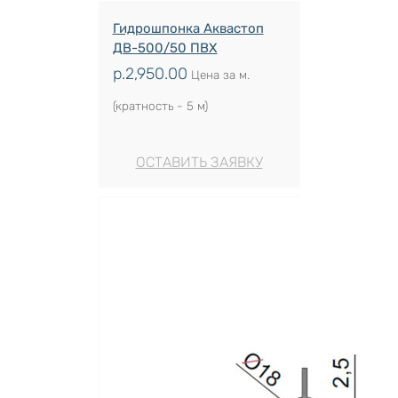
Гидрошпонка Аквастоп
ДВ-500/50 ПВХ
р.
2,950.00
Цена за м.
(кратность - 5 м)
ОСТАВИТЬ ЗАЯВКУ