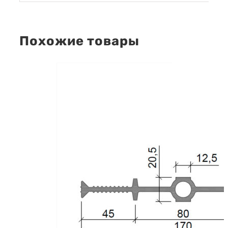
Похожие товары