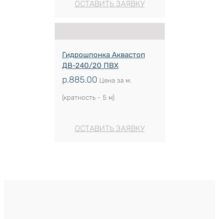
ОСТАВИТЬ ЗАЯВКУ
Гидрошпонка Аквастоп
ДВ-240/20 ПВХ
р.
885.00
Цена за м.
(кратность - 5 м)
ОСТАВИТЬ ЗАЯВКУ