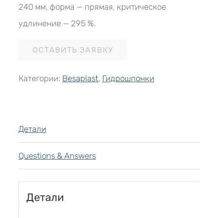
240 мм, форма — прямая, критическое
удлинение — 295 %.
ОСТАВИТЬ ЗАЯВКУ
Категории:
Besaplast
,
Гидрошпонки
Детали
Questions & Answers
Детали