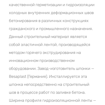
качественной герметизации и гидроизоляции
холодных внутренних деформационных швов
бетонирования в различных конструкциях
гражданского и промышленного назначения.
Данный строительный материал является
собой эластичной лентой, производящейся
методом горячего экструдирования на
инновационном производственном
оборудовании. Завод-изготовитель шпонки —
Besaplast (Германия). Инсталлируется эта
шпонка непосредственно на строительный
шов в процессе работ по заливке бетона.
Ширина профиля гидроизоляционной ленты —