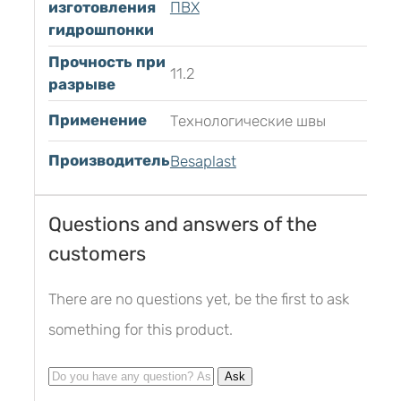
изготовления
ПВХ
гидрошпонки
Прочность при
11.2
разрыве
Применение
Технологические швы
Производитель
Besaplast
Questions and answers of the
customers
There are no questions yet, be the first to ask
something for this product.