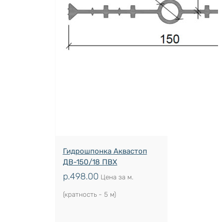
Гидрошпонка Аквастоп
ДВ-150/18 ПВХ
р.
498.00
Цена за м.
(кратность - 5 м)