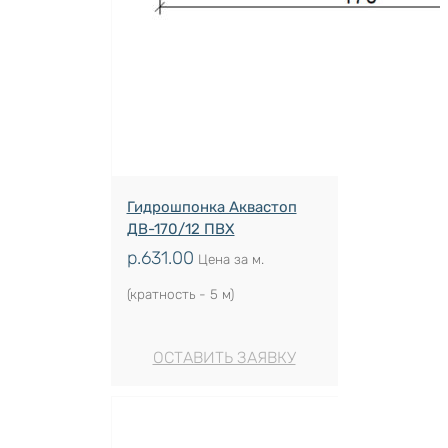
Гидрошпонка Аквастоп
ДВ-170/12 ПВХ
р.
631.00
Цена за м.
(кратность - 5 м)
ОСТАВИТЬ ЗАЯВКУ