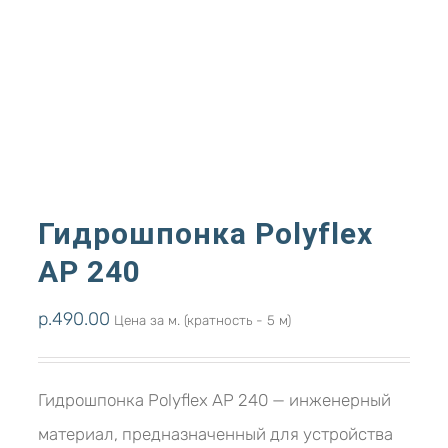
Гидрошпонка Polyflex
АР 240
р.
490.00
Цена за м. (кратность - 5 м)
Гидрошпонка Polyflex АР 240 — инженерный
материал, предназначенный для устройства