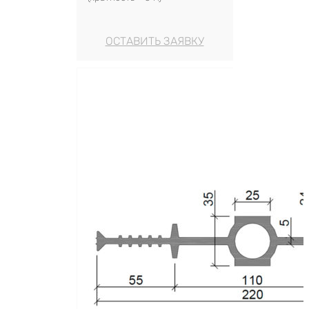
ОСТАВИТЬ ЗАЯВКУ