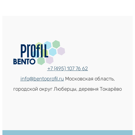
+7 (495) 107 76 62
info@bentoprofil.ru
Московская область,
городской округ Люберцы, деревня Токарёво