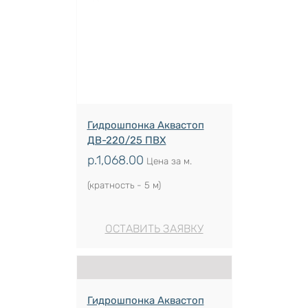
Гидрошпонка Аквастоп
ДВ-220/25 ПВХ
р.
1,068.00
Цена за м.
(кратность - 5 м)
ОСТАВИТЬ ЗАЯВКУ
Гидрошпонка Аквастоп