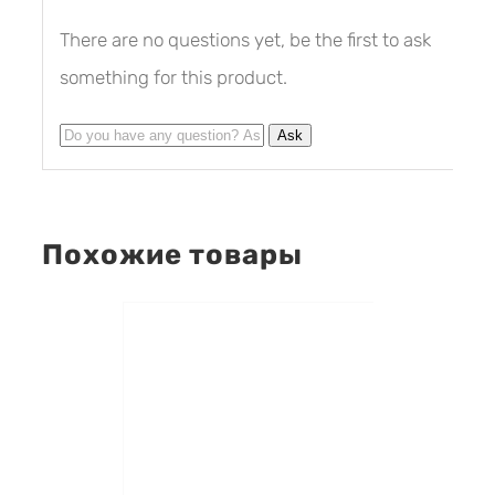
There are no questions yet, be the first to ask
something for this product.
Похожие товары