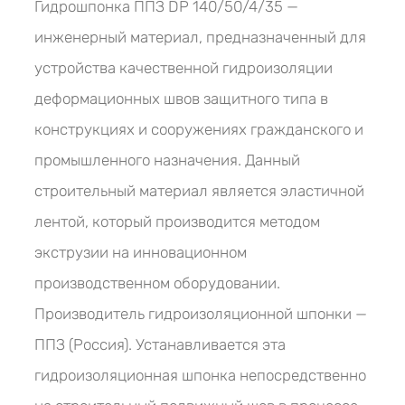
Гидрошпонка ППЗ DР 140/50/4/35 —
инженерный материал, предназначенный для
устройства качественной гидроизоляции
деформационных швов защитного типа в
конструкциях и сооружениях гражданского и
промышленного назначения. Данный
строительный материал является эластичной
лентой, который производится методом
экструзии на инновационном
производственном оборудовании.
Производитель гидроизоляционной шпонки —
ППЗ (Россия). Устанавливается эта
гидроизоляционная шпонка непосредственно