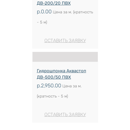
ДВ-200/20 ПВХ
р.
0.00
Цена за м. (кратность
- 5 м)
ОСТАВИТЬ ЗАЯВКУ
Гидрошпонка Аквастоп
ДВ-500/50 ПВХ
р.
2,950.00
Цена за м.
(кратность - 5 м)
ОСТАВИТЬ ЗАЯВКУ