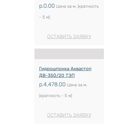
р.
0.00
Цена за м. (кратность
- 5 м)
ОСТАВИТЬ ЗАЯВКУ
Гидрошпонка Аквастоп
ДВ-350/20 ТЭП
р.
4,478.00
Цена за м.
(кратность - 5 м)
ОСТАВИТЬ ЗАЯВКУ