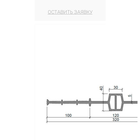
ОСТАВИТЬ ЗАЯВКУ