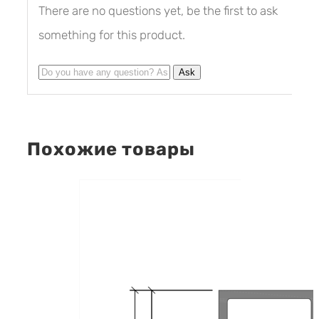
There are no questions yet, be the first to ask
something for this product.
Похожие товары