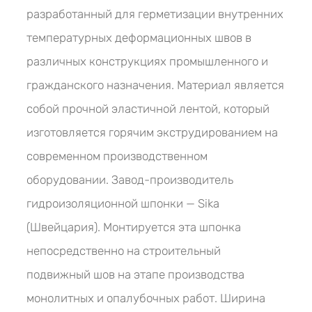
разработанный для герметизации внутренних
температурных деформационных швов в
различных конструкциях промышленного и
гражданского назначения. Материал является
собой прочной эластичной лентой, который
изготовляется горячим экструдированием на
современном производственном
оборудовании. Завод-производитель
гидроизоляционной шпонки — Sika
(Швейцария). Монтируется эта шпонка
непосредственно на строительный
подвижный шов на этапе производства
монолитных и опалубочных работ. Ширина