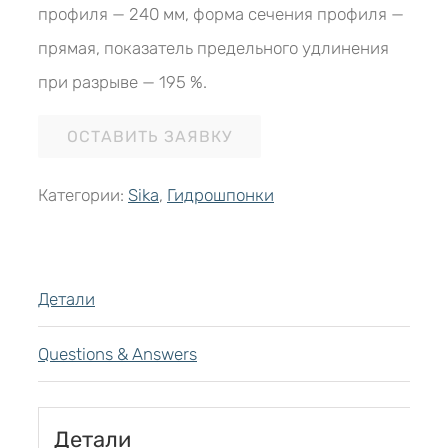
профиля — 240 мм, форма сечения профиля —
прямая, показатель предельного удлинения
при разрыве — 195 %.
ОСТАВИТЬ ЗАЯВКУ
Категории:
Sika
,
Гидрошпонки
Детали
Questions & Answers
Детали