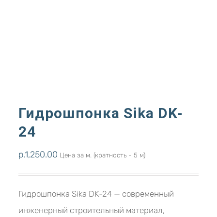
Гидрошпонка Sika DK-
24
р.
1,250.00
Цена за м. (кратность - 5 м)
Гидрошпонка Sika DK-24 — современный
инженерный строительный материал,