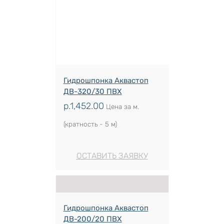
Гидрошпонка Аквастоп
ДВ-320/30 ПВХ
р.
1,452.00
Цена за м.
(кратность - 5 м)
ОСТАВИТЬ ЗАЯВКУ
Гидрошпонка Аквастоп
ДВ-200/20 ПВХ