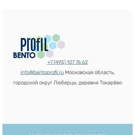
+7 (495) 107 76 62
info@bentoprofil.ru
Московская область,
городской округ Люберцы, деревня Токарёво