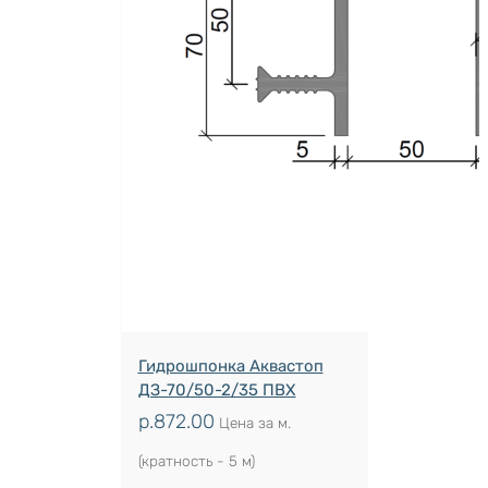
Гидрошпонка Аквастоп
ДЗ-70/50-2/35 ПВХ
р.
872.00
Цена за м.
(кратность - 5 м)