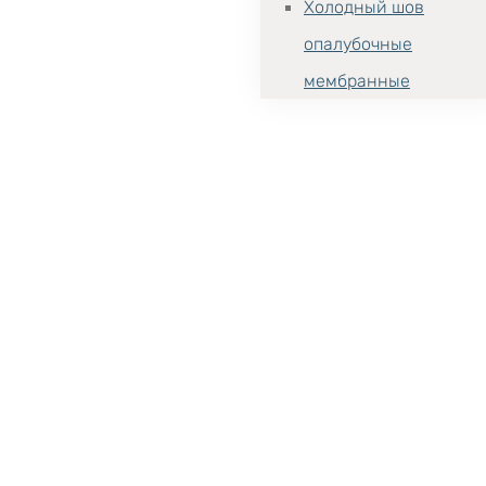
Холодный шов
опалубочные
мембранные