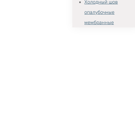
Холодный шов
опалубочные
мембранные