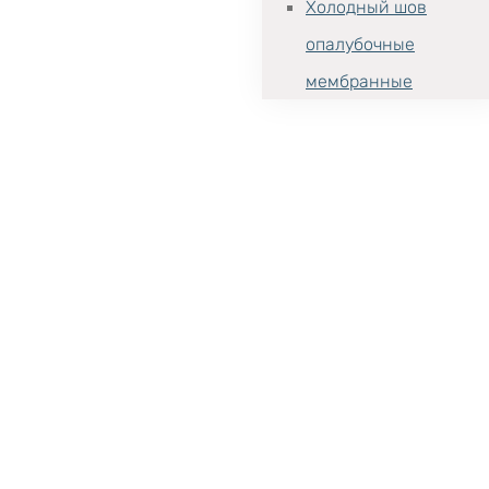
Холодный шов
опалубочные
мембранные