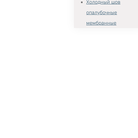
Холодный шов
опалубочные
мембранные