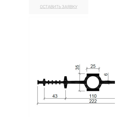
ОСТАВИТЬ ЗАЯВКУ