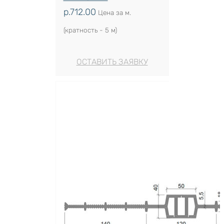
р.
712.00
Цена за м.
(кратность - 5 м)
ОСТАВИТЬ ЗАЯВКУ