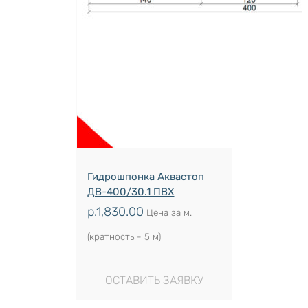
Гидрошпонка Аквастоп
ДВ-400/30.1 ПВХ
р.
1,830.00
Цена за м.
(кратность - 5 м)
ОСТАВИТЬ ЗАЯВКУ