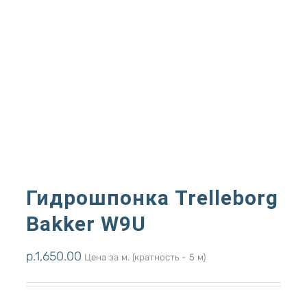
Гидрошпонка Trelleborg
Bakker W9U
р.
1,650.00
Цена за м. (кратность - 5 м)