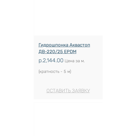
Гидрошпонка Аквастоп
ДВ-220/25 EPDM
р.
2,144.00
Цена за м.
(кратность - 5 м)
ОСТАВИТЬ ЗАЯВКУ