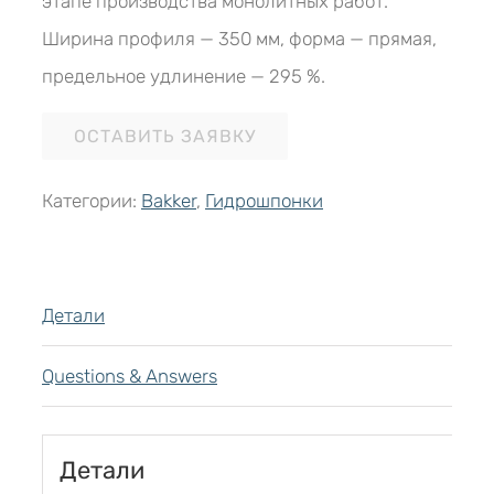
этапе производства монолитных работ.
Ширина профиля — 350 мм, форма — прямая,
предельное удлинение — 295 %.
ОСТАВИТЬ ЗАЯВКУ
Категории:
Bakker
,
Гидрошпонки
Детали
Questions & Answers
Детали