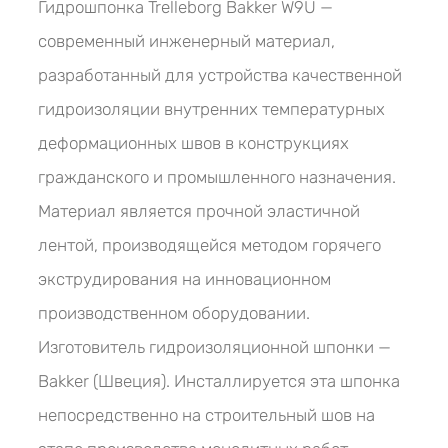
Гидрошпонка Trelleborg Bakker W9U —
современный инженерный материал,
разработанный для устройства качественной
гидроизоляции внутренних температурных
деформационных швов в конструкциях
гражданского и промышленного назначения.
Материал является прочной эластичной
лентой, производящейся методом горячего
экструдирования на инновационном
производственном оборудовании.
Изготовитель гидроизоляционной шпонки —
Bakker (Швеция). Инсталлируется эта шпонка
непосредственно на строительный шов на