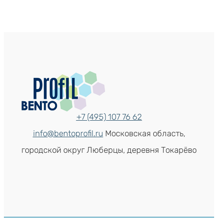
+7 (495) 107 76 62
info@bentoprofil.ru
Московская область,
городской округ Люберцы, деревня Токарёво