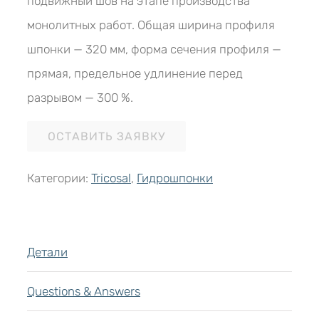
подвижный шов на этапе производства
монолитных работ. Общая ширина профиля
шпонки — 320 мм, форма сечения профиля —
прямая, предельное удлинение перед
разрывом — 300 %.
ОСТАВИТЬ ЗАЯВКУ
Категории:
Tricosal
,
Гидрошпонки
Детали
Questions & Answers