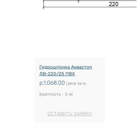
Гидрошпонка Аквастоп
ДВ-220/25 ПВХ
р.
1,068.00
Цена за м.
(кратность - 5 м)
ОСТАВИТЬ ЗАЯВКУ