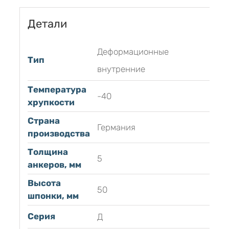
Детали
Деформационные
Тип
внутренние
Температура
-40
хрупкости
Страна
Германия
производства
Толщина
5
анкеров, мм
Высота
50
шпонки, мм
Серия
Д