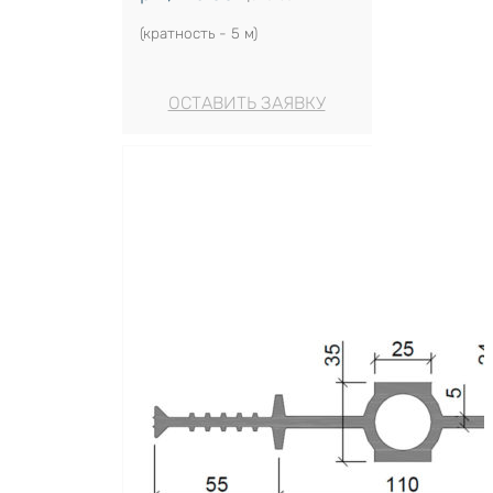
(кратность - 5 м)
ОСТАВИТЬ ЗАЯВКУ