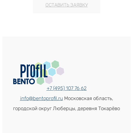
ОСТАВИТЬ ЗАЯВКУ
+7 (495) 107 76 62
info@bentoprofil.ru
Московская область,
городской округ Люберцы, деревня Токарёво