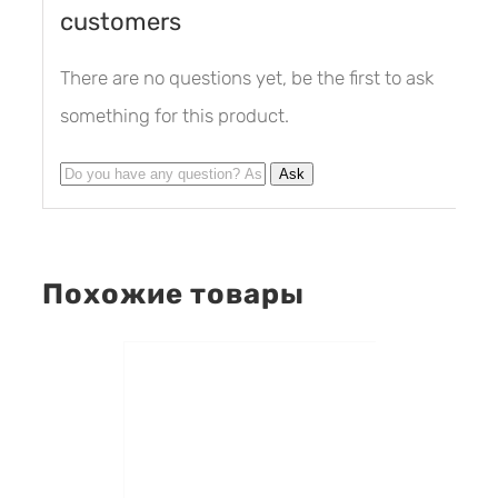
customers
There are no questions yet, be the first to ask
something for this product.
Похожие товары