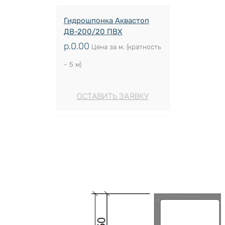
Гидрошпонка Аквастоп
ДВ-200/20 ПВХ
р.
0.00
Цена за м. (кратность
- 5 м)
ОСТАВИТЬ ЗАЯВКУ