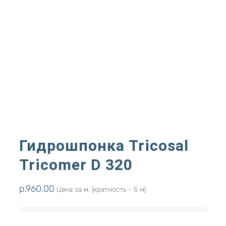
Гидрошпонка Tricosal
Tricomer D 320
р.
960.00
Цена за м. (кратность - 5 м)