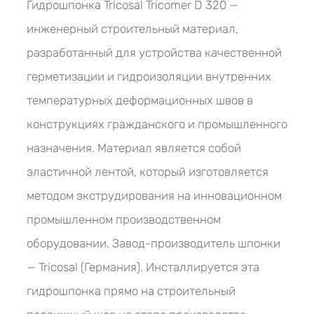
Гидрошпонка Tricosal Tricomer D 320 —
инженерный строительный материал,
разработанный для устройства качественной
герметизации и гидроизоляции внутренних
температурных деформационных швов в
конструкциях гражданского и промышленного
назначения. Материал является собой
эластичной лентой, который изготовляется
методом экструдирования на инновационном
промышленном производственном
оборудовании. Завод-производитель шпонки
— Tricosal (Германия). Инсталлируется эта
гидрошпонка прямо на строительный