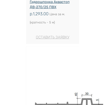
Гидрошпонка Аквастоп
ДВ-270/25 ПВХ
р.
1,293.00
Цена за м.
(кратность - 5 м)
ОСТАВИТЬ ЗАЯВКУ