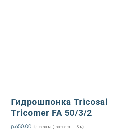
Гидрошпонка Tricosal
Tricomer FA 50/3/2
р.
650.00
Цена за м. (кратность - 5 м)