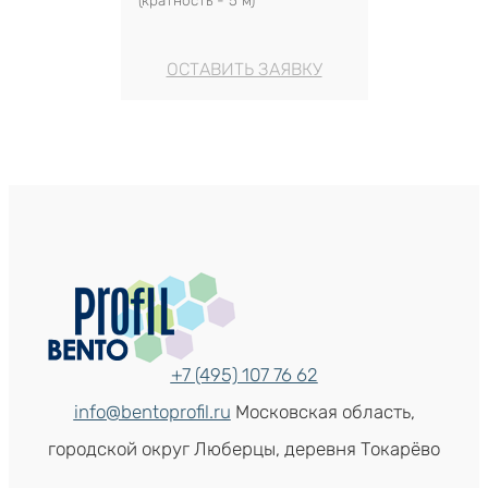
ОСТАВИТЬ ЗАЯВКУ
+7 (495) 107 76 62
info@bentoprofil.ru
Московская область,
городской округ Люберцы, деревня Токарёво