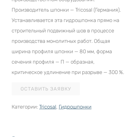
Производитель шпонки — Tricosal (Германия).
Устанавливается эта гидрошпонка прямо на
строительный подвижный шов в процессе
производства монолитных работ. Общая
ширина профиля шпонки — 80 мм, форма
сечения профиля — П — образная,
критическое удлинение при разрыве — 300 %.
ОСТАВИТЬ ЗАЯВКУ
Категории:
Tricosal
,
Гидрошпонки