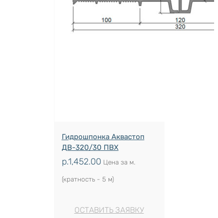
Гидрошпонка Аквастоп
ДВ-320/30 ПВХ
р.
1,452.00
Цена за м.
(кратность - 5 м)
ОСТАВИТЬ ЗАЯВКУ