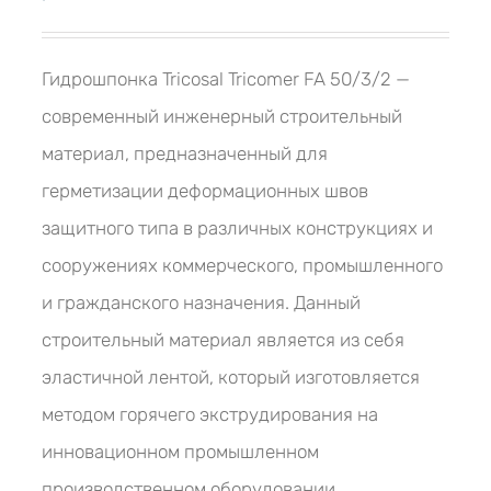
Гидрошпонка Tricosal Tricomer FA 50/3/2 —
современный инженерный строительный
материал, предназначенный для
герметизации деформационных швов
защитного типа в различных конструкциях и
сооружениях коммерческого, промышленного
и гражданского назначения. Данный
строительный материал является из себя
эластичной лентой, который изготовляется
методом горячего экструдирования на
инновационном промышленном
производственном оборудовании.