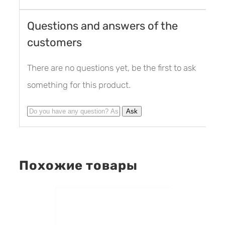
Questions and answers of the
customers
There are no questions yet, be the first to ask
something for this product.
Похожие товары