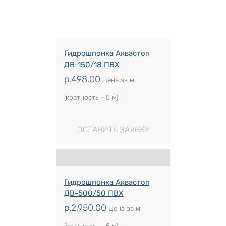
Гидрошпонка Аквастоп
ДВ-150/18 ПВХ
р.
498.00
Цена за м.
(кратность - 5 м)
ОСТАВИТЬ ЗАЯВКУ
Гидрошпонка Аквастоп
ДВ-500/50 ПВХ
р.
2,950.00
Цена за м.
(кратность - 5 м)