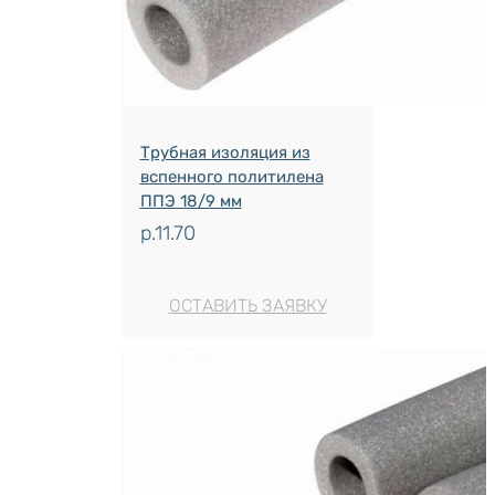
Трубная изоляция из
вспенного политилена
ППЭ 18/9 мм
р.
11.70
ОСТАВИТЬ ЗАЯВКУ