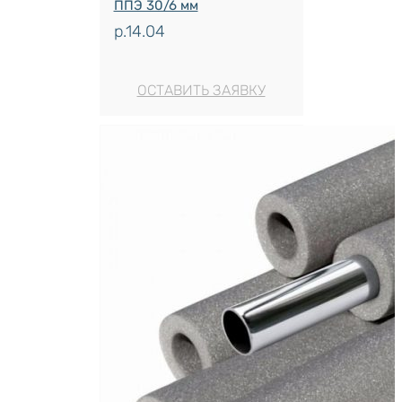
ППЭ 30/6 мм
р.
14.04
ОСТАВИТЬ ЗАЯВКУ