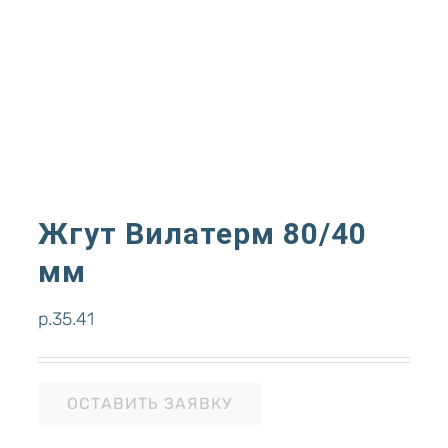
Жгут Вилатерм 80/40
мм
р.
35.41
ОСТАВИТЬ ЗАЯВКУ