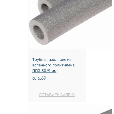
Трубная изоляция из
вспенного политилена
ППЭ 30/9 мм
р.
16.69
ОСТАВИТЬ ЗАЯВКУ