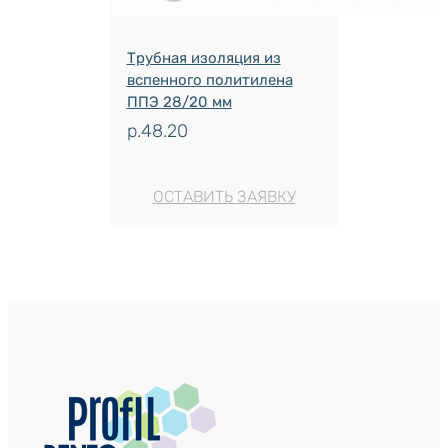
Трубная изоляция из
вспенного политилена
ППЭ 28/20 мм
р.
48.20
ОСТАВИТЬ ЗАЯВКУ