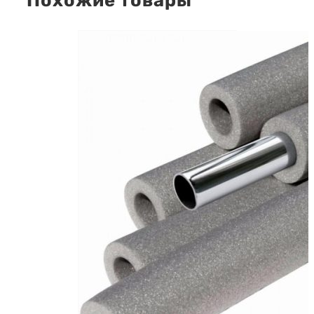
Похожие товары