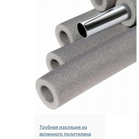
Трубная изоляция из
вспенного политилена