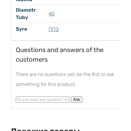
Diametr
40
Tuby
Syre
ППЭ
Questions and answers of the
customers
There are no questions yet, be the first to ask
something for this product.