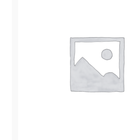
ОСТАВИТЬ ЗАЯВКУ