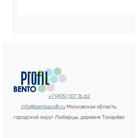
+7 (495) 107 76 62
info@bentoprofil.ru
Московская область,
городской округ Люберцы, деревня Токарёво